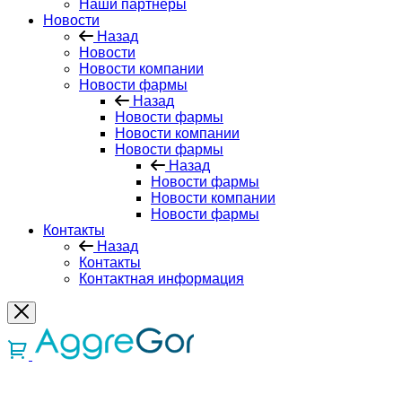
Наши партнеры
Новости
Назад
Новости
Новости компании
Новости фармы
Назад
Новости фармы
Новости компании
Новости фармы
Назад
Новости фармы
Новости компании
Новости фармы
Контакты
Назад
Контакты
Контактная информация