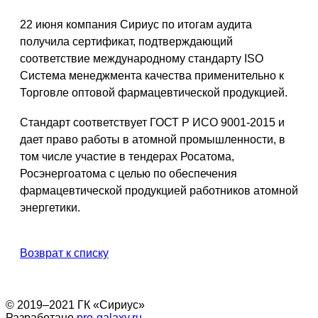
22 июня компания Сириус по итогам аудита
получила сертификат, подтверждающий
соответствие международному стандарту ISO
Система менеджмента качества применительно к
Торговле оптовой фармацевтической продукцией.
Стандарт соответствует ГОСТ Р ИСО 9001-2015 и
дает право работы в атомной промышленности, в
том числе участие в тендерах Росатома,
Росэнергоатома с целью по обеспечения
фармацевтической продукцией работников атомной
энергетики.
Возврат к списку
© 2019–2021 ГК «Сириус»
Разработано
pro-galaxy.ru