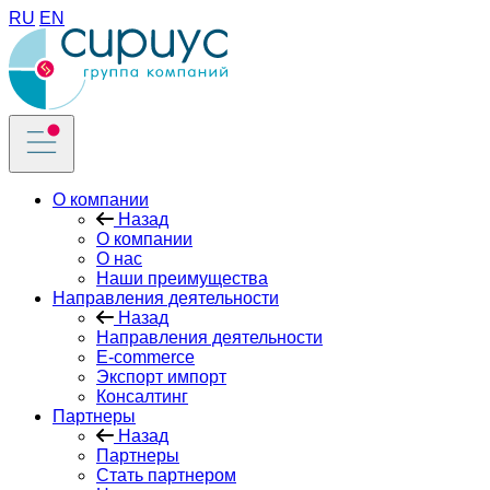
RU
EN
О компании
Назад
О компании
О нас
Наши преимущества
Направления деятельности
Назад
Направления деятельности
E-commercе
Экспорт импорт
Консалтинг
Партнеры
Назад
Партнеры
Стать партнером