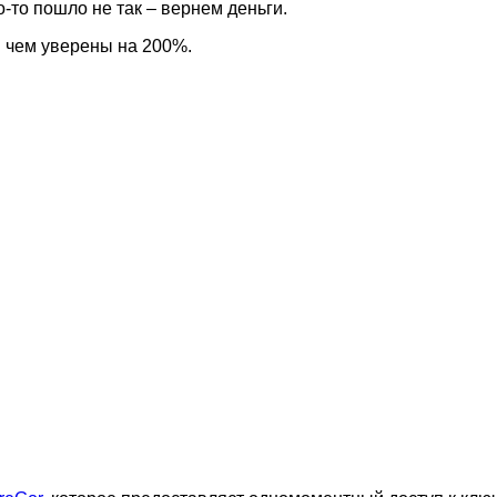
-то пошло не так – вернем деньги.
в чем уверены на 200%.