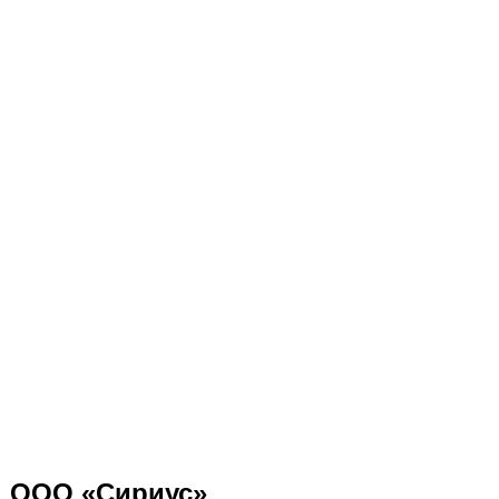
ООО «Сириус»