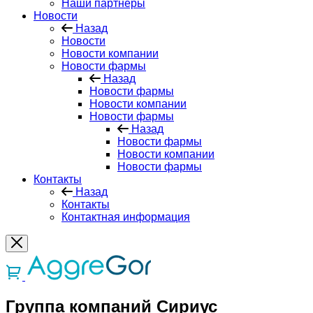
Наши партнеры
Новости
Назад
Новости
Новости компании
Новости фармы
Назад
Новости фармы
Новости компании
Новости фармы
Назад
Новости фармы
Новости компании
Новости фармы
Контакты
Назад
Контакты
Контактная информация
Группа компаний Сириус