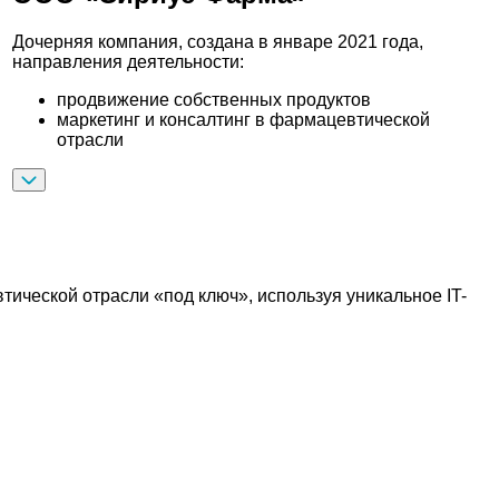
Дочерняя компания, создана в январе 2021 года,
направления деятельности:
продвижение собственных продуктов
маркетинг и консалтинг в фармацевтической
отрасли
еской отрасли «под ключ», используя уникальное IT-