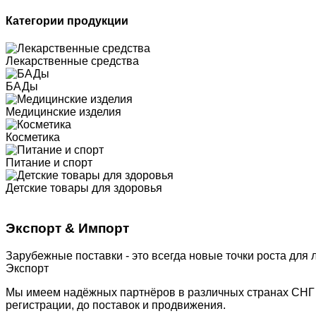
Категории продукции
Лекарственные средства
БАДы
Медицинские изделия
Косметика
Питание и спорт
Детские товары для здоровья
Экспорт & Импорт
Зарубежные поставки - это всегда новые точки роста для 
Экспорт
Мы имеем надёжных партнёров в различных странах СНГ 
регистрации, до поставок и продвижения.