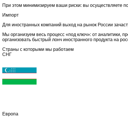
При этом минимизируем ваши риски: вы осуществляете пос
Импорт
Для иностранных компаний выход на рынок России зачас
Мы организуем весь процесс «под ключ»: от аналитики, п
организовать быстрый лонч иностранного продукта на рос
Страны с которыми мы работаем
СНГ
Европа