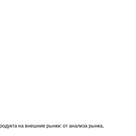
одукта на внешние рынки: от анализа рынка,