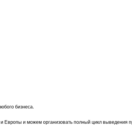
любого бизнеса.
и Европы и можем организовать полный цикл выведения пр